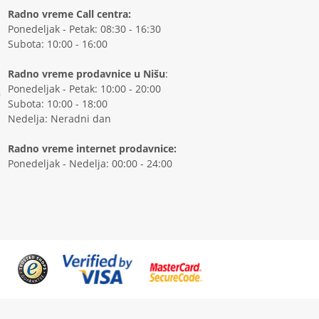
Radno vreme Call centra:
Ponedeljak - Petak: 08:30 - 16:30
Subota: 10:00 - 16:00
Radno vreme prodavnice u Nišu
:
Ponedeljak - Petak: 10:00 - 20:00
Subota: 10:00 - 18:00
Nedelja: Neradni dan
Radno vreme internet prodavnice:
Ponedeljak - Nedelja: 00:00 - 24:00