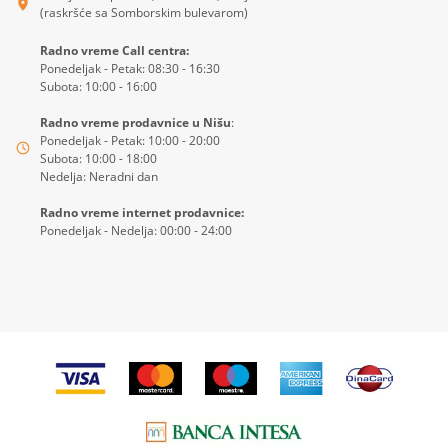
(raskršće sa Somborskim bulevarom)
Radno vreme Call centra:
Ponedeljak - Petak: 08:30 - 16:30
Subota: 10:00 - 16:00
Radno vreme prodavnice u Nišu
:
Ponedeljak - Petak: 10:00 - 20:00
Subota: 10:00 - 18:00
Nedelja: Neradni dan
Radno vreme internet prodavnice:
Ponedeljak - Nedelja: 00:00 - 24:00