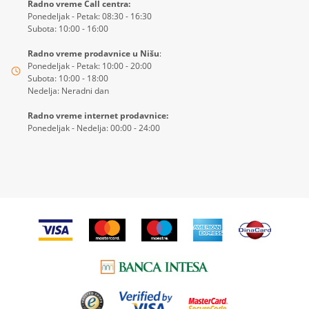
Radno vreme Call centra:
Ponedeljak - Petak: 08:30 - 16:30
Subota: 10:00 - 16:00
Radno vreme prodavnice u Nišu
:
Ponedeljak - Petak: 10:00 - 20:00
Subota: 10:00 - 18:00
Nedelja: Neradni dan
Radno vreme internet prodavnice:
Ponedeljak - Nedelja: 00:00 - 24:00