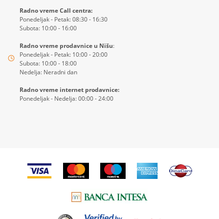
Radno vreme Call centra:
Ponedeljak - Petak: 08:30 - 16:30
Subota: 10:00 - 16:00
Radno vreme prodavnice u Nišu
:
Ponedeljak - Petak: 10:00 - 20:00
Subota: 10:00 - 18:00
Nedelja: Neradni dan
Radno vreme internet prodavnice:
Ponedeljak - Nedelja: 00:00 - 24:00