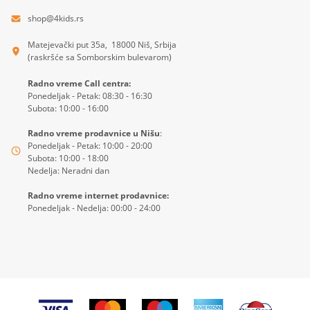
shop@4kids.rs
Matejevački put 35a, 18000 Niš, Srbija
(raskršće sa Somborskim bulevarom)
Radno vreme Call centra:
Ponedeljak - Petak: 08:30 - 16:30
Subota: 10:00 - 16:00
Radno vreme prodavnice u Nišu
:
Ponedeljak - Petak: 10:00 - 20:00
Subota: 10:00 - 18:00
Nedelja: Neradni dan
Radno vreme internet prodavnice:
Ponedeljak - Nedelja: 00:00 - 24:00