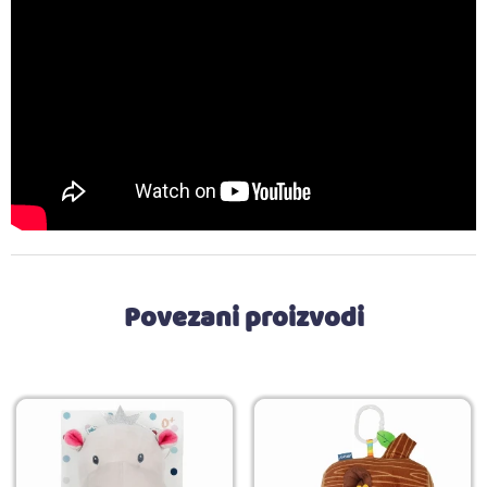
Povezani proizvodi