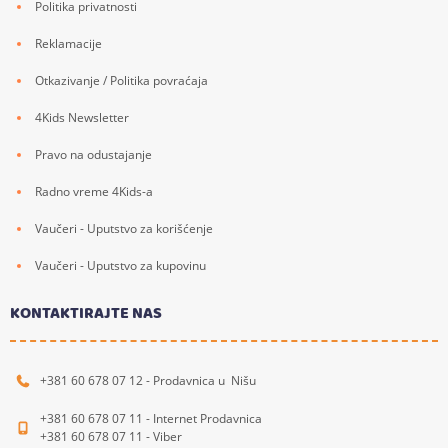
Politika privatnosti
Reklamacije
Otkazivanje / Politika povraćaja
4Kids Newsletter
Pravo na odustajanje
Radno vreme 4Kids-a
Vaučeri - Uputstvo za korišćenje
Vaučeri - Uputstvo za kupovinu
KONTAKTIRAJTE NAS
+381 60 678 07 12 - Prodavnica u Nišu
+381 60 678 07 11 - Internet Prodavnica
+381 60 678 07 11 - Viber