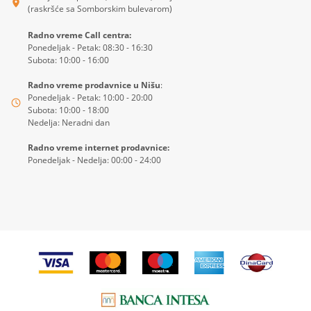
(raskršće sa Somborskim bulevarom)
Radno vreme Call centra:
Ponedeljak - Petak: 08:30 - 16:30
Subota: 10:00 - 16:00
Radno vreme prodavnice u Nišu
:
Ponedeljak - Petak: 10:00 - 20:00
Subota: 10:00 - 18:00
Nedelja: Neradni dan
Radno vreme internet prodavnice:
Ponedeljak - Nedelja: 00:00 - 24:00