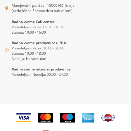
Matejevački put 35a, 18000 Niš, Srbija
(raskršće sa Somborskim bulevarom)
Radno vreme Call centra:
Ponedeljak - Petak: 08:30 - 16:30
Subota: 10:00 - 16:00
Radno vreme prodavnice u Nišu
:
Ponedeljak - Petak: 10:00 - 20:00
Subota: 10:00 - 18:00
Nedelja: Neradni dan
Radno vreme internet prodavnice:
Ponedeljak - Nedelja: 00:00 - 24:00