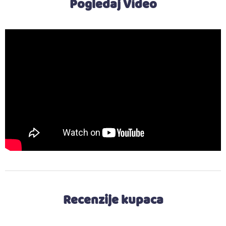
Pogledaj Video
Recenzije kupaca