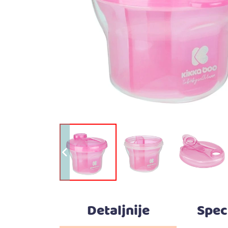
Detaljnije
Spec