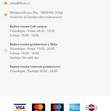
shop@4kids.rs
Matejevački put 35a, 18000 Niš, Srbija
(raskršće sa Somborskim bulevarom)
Radno vreme Call centra:
Ponedeljak - Petak: 08:30 - 16:30
Subota: 10:00 - 16:00
Radno vreme prodavnice u Nišu
:
Ponedeljak - Petak: 10:00 - 20:00
Subota: 10:00 - 18:00
Nedelja: Neradni dan
Radno vreme internet prodavnice:
Ponedeljak - Nedelja: 00:00 - 24:00