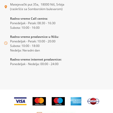
Matejevački put 35a, 18000 Niš, Srbija
(raskršće sa Somborskim bulevarom)
Radno vreme Call centra:
Ponedeljak - Petak: 08:30 - 16:30
Subota: 10:00 - 16:00
Radno vreme prodavnice u Nišu
:
Ponedeljak - Petak: 10:00 - 20:00
Subota: 10:00 - 18:00
Nedelja: Neradni dan
Radno vreme internet prodavnice:
Ponedeljak - Nedelja: 00:00 - 24:00