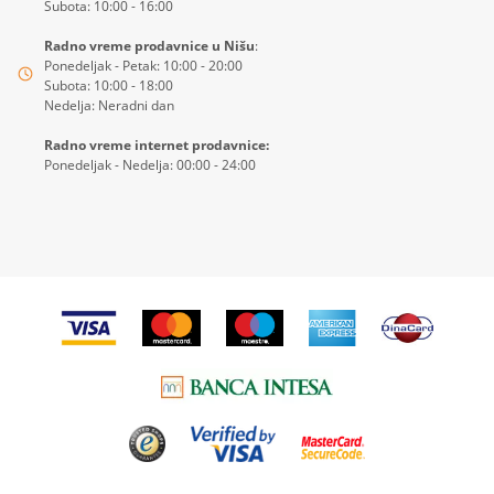
Subota: 10:00 - 16:00
Radno vreme prodavnice u Nišu
:
Ponedeljak - Petak: 10:00 - 20:00
Subota: 10:00 - 18:00
Nedelja: Neradni dan
Radno vreme internet prodavnice:
Ponedeljak - Nedelja: 00:00 - 24:00