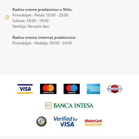
Radno vreme prodavnice u Nišu
:
Ponedeljak - Petak: 10:00 - 20:00
Subota: 10:00 - 18:00
Nedelja: Neradni dan
Radno vreme internet prodavnice:
Ponedeljak - Nedelja: 00:00 - 24:00