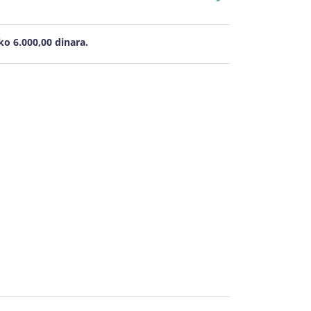
o 6.000,00 dinara.