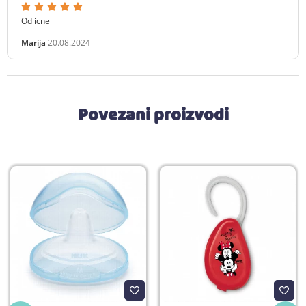
Odlicne
Marija
20.08.2024
Povezani proizvodi