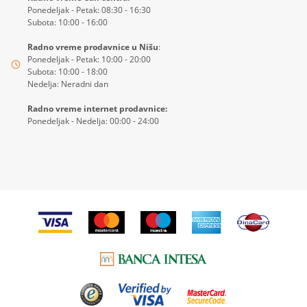
Ponedeljak - Petak: 08:30 - 16:30
Subota: 10:00 - 16:00
Radno vreme prodavnice u Nišu
:
Ponedeljak - Petak: 10:00 - 20:00
Subota: 10:00 - 18:00
Nedelja: Neradni dan
Radno vreme internet prodavnice:
Ponedeljak - Nedelja: 00:00 - 24:00