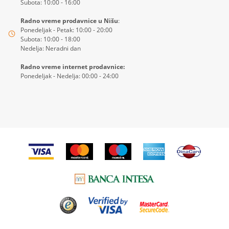
Subota: 10:00 - 16:00
Radno vreme prodavnice u Nišu
:
Ponedeljak - Petak: 10:00 - 20:00
Subota: 10:00 - 18:00
Nedelja: Neradni dan
Radno vreme internet prodavnice:
Ponedeljak - Nedelja: 00:00 - 24:00