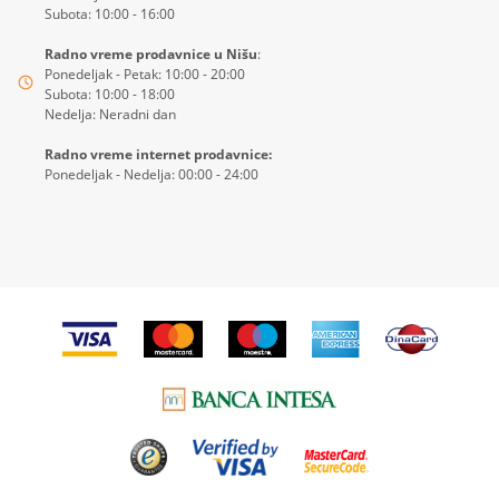
Subota: 10:00 - 16:00
Radno vreme prodavnice u Nišu
:
Ponedeljak - Petak: 10:00 - 20:00
Subota: 10:00 - 18:00
Nedelja: Neradni dan
Radno vreme internet prodavnice:
Ponedeljak - Nedelja: 00:00 - 24:00