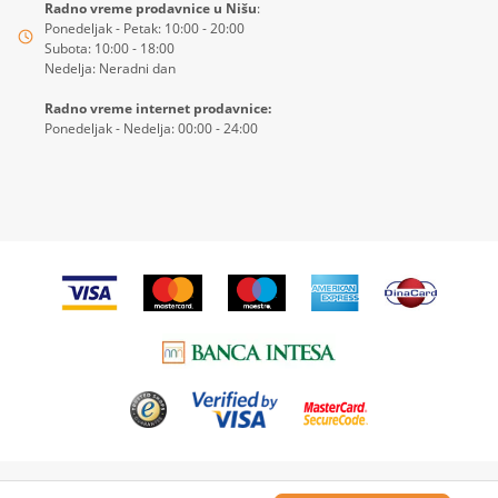
Radno vreme prodavnice u Nišu
:
Ponedeljak - Petak: 10:00 - 20:00
Subota: 10:00 - 18:00
Nedelja: Neradni dan
Radno vreme internet prodavnice:
Ponedeljak - Nedelja: 00:00 - 24:00
© 2026
4KIDS
| Sva prava zadržana