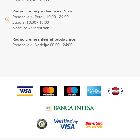
Radno vreme prodavnice u Nišu
:
Ponedeljak - Petak: 10:00 - 20:00
Subota: 10:00 - 18:00
Nedelja: Neradni dan
Radno vreme internet prodavnice:
Ponedeljak - Nedelja: 00:00 - 24:00