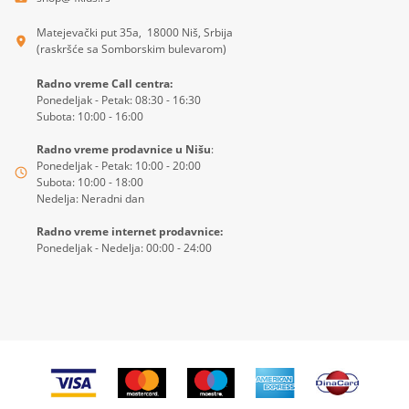
Matejevački put 35a, 18000 Niš, Srbija
(raskršće sa Somborskim bulevarom)
Radno vreme Call centra:
Ponedeljak - Petak: 08:30 - 16:30
Subota: 10:00 - 16:00
Radno vreme prodavnice u Nišu
:
Ponedeljak - Petak: 10:00 - 20:00
Subota: 10:00 - 18:00
Nedelja: Neradni dan
Radno vreme internet prodavnice:
Ponedeljak - Nedelja: 00:00 - 24:00