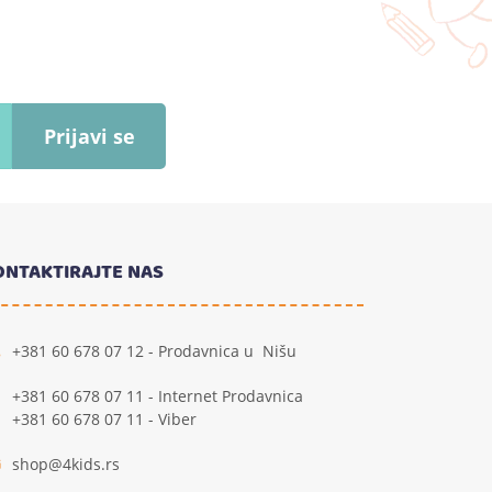
Prijavi se
ONTAKTIRAJTE NAS
+381 60 678 07 12 - Prodavnica u Nišu
+381 60 678 07 11 - Internet Prodavnica
+381 60 678 07 11 - Viber
shop@4kids.rs