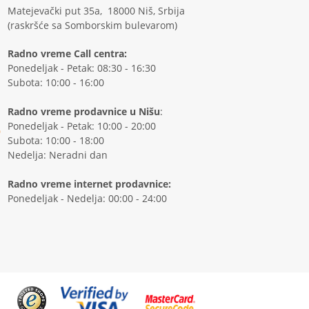
Matejevački put 35a, 18000 Niš, Srbija
(raskršće sa Somborskim bulevarom)
Radno vreme Call centra:
Ponedeljak - Petak: 08:30 - 16:30
Subota: 10:00 - 16:00
Radno vreme prodavnice u Nišu
:
Ponedeljak - Petak: 10:00 - 20:00
Subota: 10:00 - 18:00
Nedelja: Neradni dan
Radno vreme internet prodavnice:
Ponedeljak - Nedelja: 00:00 - 24:00