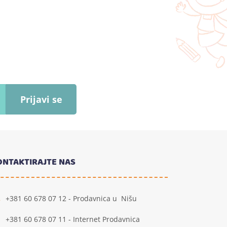
Prijavi se
ONTAKTIRAJTE NAS
+381 60 678 07 12 - Prodavnica u Nišu
+381 60 678 07 11 - Internet Prodavnica