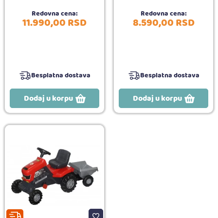
Redovna cena:
Redovna cena:
11.990,
00
RSD
8.590,
00
RSD
Besplatna dostava
Besplatna dostava
Dodaj u korpu
Dodaj u korpu