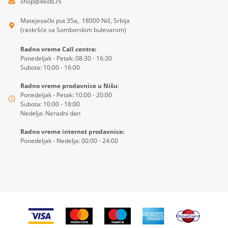
shop@4kids.rs
Matejevački put 35a, 18000 Niš, Srbija
(raskršće sa Somborskim bulevarom)
Radno vreme Call centra:
Ponedeljak - Petak: 08:30 - 16:30
Subota: 10:00 - 16:00
Radno vreme prodavnice u Nišu
:
Ponedeljak - Petak: 10:00 - 20:00
Subota: 10:00 - 18:00
Nedelja: Neradni dan
Radno vreme internet prodavnice:
Ponedeljak - Nedelja: 00:00 - 24:00