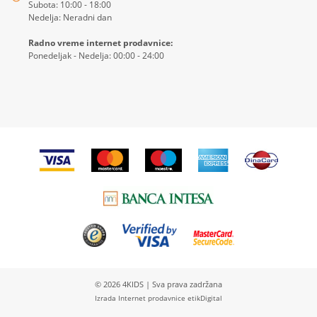
Subota: 10:00 - 18:00
Nedelja: Neradni dan
Radno vreme internet prodavnice:
Ponedeljak - Nedelja: 00:00 - 24:00
© 2026
4KIDS
| Sva prava zadržana
Izrada Internet prodavnice etikDigital