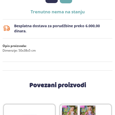
Trenutno nema na stanju
Besplatna dostava za porudžbine preko 6.000,00
dinara.
Opis proizvoda:
Dimenzije: 50x38x5 cm
Povezani proizvodi