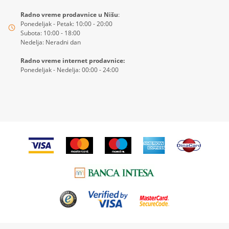
Radno vreme prodavnice u Nišu
:
Ponedeljak - Petak: 10:00 - 20:00
Subota: 10:00 - 18:00
Nedelja: Neradni dan
Radno vreme internet prodavnice:
Ponedeljak - Nedelja: 00:00 - 24:00