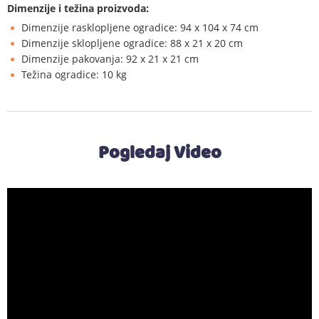
Dimenzije i težina proizvoda:
Dimenzije rasklopljene ogradice: 94 x 104 x 74 cm
Dimenzije sklopljene ogradice: 88 x 21 x 20 cm
Dimenzije pakovanja: 92 x 21 x 21 cm
Težina ogradice: 10 kg
Pogledaj Video