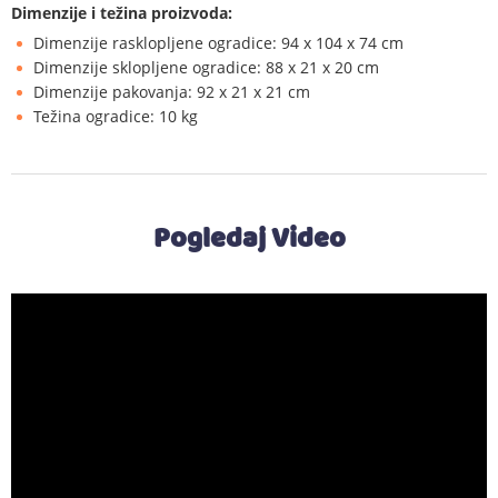
Dimenzije i težina proizvoda:
Dimenzije rasklopljene ogradice: 94 x 104 x 74 cm
Dimenzije sklopljene ogradice: 88 x 21 x 20 cm
Dimenzije pakovanja: 92 x 21 x 21 cm
Težina ogradice: 10 kg
Pogledaj Video