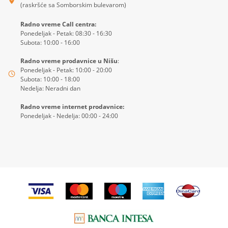
(raskršće sa Somborskim bulevarom)
Radno vreme Call centra:
Ponedeljak - Petak: 08:30 - 16:30
Subota: 10:00 - 16:00
Radno vreme prodavnice u Nišu
:
Ponedeljak - Petak: 10:00 - 20:00
Subota: 10:00 - 18:00
Nedelja: Neradni dan
Radno vreme internet prodavnice:
Ponedeljak - Nedelja: 00:00 - 24:00