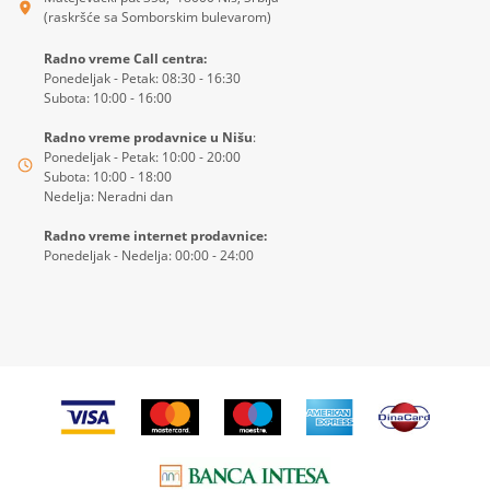
(raskršće sa Somborskim bulevarom)
Radno vreme Call centra:
Ponedeljak - Petak: 08:30 - 16:30
Subota: 10:00 - 16:00
Radno vreme prodavnice u Nišu
:
Ponedeljak - Petak: 10:00 - 20:00
Subota: 10:00 - 18:00
Nedelja: Neradni dan
Radno vreme internet prodavnice:
Ponedeljak - Nedelja: 00:00 - 24:00