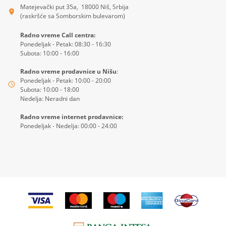
Matejevački put 35a, 18000 Niš, Srbija
(raskršće sa Somborskim bulevarom)
Radno vreme Call centra:
Ponedeljak - Petak: 08:30 - 16:30
Subota: 10:00 - 16:00
Radno vreme prodavnice u Nišu
:
Ponedeljak - Petak: 10:00 - 20:00
Subota: 10:00 - 18:00
Nedelja: Neradni dan
Radno vreme internet prodavnice:
Ponedeljak - Nedelja: 00:00 - 24:00