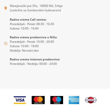
Matejevački put 35a, 18000 Niš, Srbija
(raskršće sa Somborskim bulevarom)
Radno vreme Call centra:
Ponedeljak - Petak: 08:30 - 16:30
Subota: 10:00 - 16:00
Radno vreme prodavnice u Nišu
:
Ponedeljak - Petak: 10:00 - 20:00
Subota: 10:00 - 18:00
Nedelja: Neradni dan
Radno vreme internet prodavnice:
Ponedeljak - Nedelja: 00:00 - 24:00