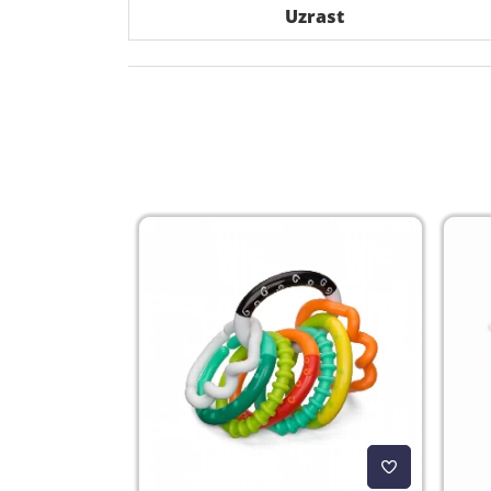
Uzrast