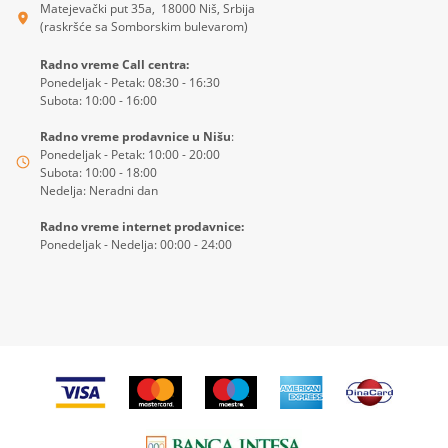
Matejevački put 35a, 18000 Niš, Srbija
(raskršće sa Somborskim bulevarom)
Radno vreme Call centra:
Ponedeljak - Petak: 08:30 - 16:30
Subota: 10:00 - 16:00
Radno vreme prodavnice u Nišu
:
Ponedeljak - Petak: 10:00 - 20:00
Subota: 10:00 - 18:00
Nedelja: Neradni dan
Radno vreme internet prodavnice:
Ponedeljak - Nedelja: 00:00 - 24:00