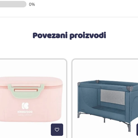
0%
Povezani proizvodi