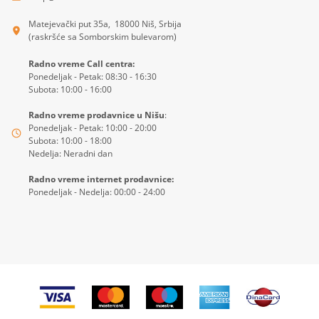
Matejevački put 35a, 18000 Niš, Srbija
(raskršće sa Somborskim bulevarom)
Radno vreme Call centra:
Ponedeljak - Petak: 08:30 - 16:30
Subota: 10:00 - 16:00
Radno vreme prodavnice u Nišu
:
Ponedeljak - Petak: 10:00 - 20:00
Subota: 10:00 - 18:00
Nedelja: Neradni dan
Radno vreme internet prodavnice:
Ponedeljak - Nedelja: 00:00 - 24:00