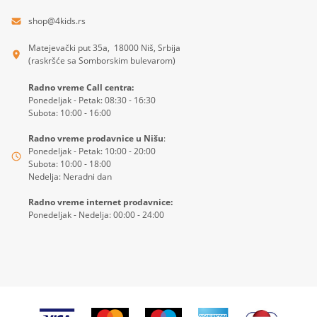
shop@4kids.rs
Matejevački put 35a, 18000 Niš, Srbija
(raskršće sa Somborskim bulevarom)
Radno vreme Call centra:
Ponedeljak - Petak: 08:30 - 16:30
Subota: 10:00 - 16:00
Radno vreme prodavnice u Nišu
:
Ponedeljak - Petak: 10:00 - 20:00
Subota: 10:00 - 18:00
Nedelja: Neradni dan
Radno vreme internet prodavnice:
Ponedeljak - Nedelja: 00:00 - 24:00