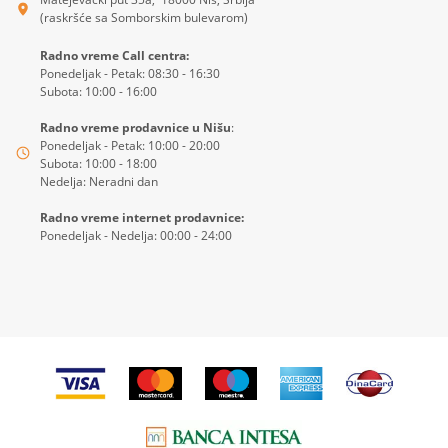
(raskršće sa Somborskim bulevarom)
Radno vreme Call centra:
Ponedeljak - Petak: 08:30 - 16:30
Subota: 10:00 - 16:00
Radno vreme prodavnice u Nišu
:
Ponedeljak - Petak: 10:00 - 20:00
Subota: 10:00 - 18:00
Nedelja: Neradni dan
Radno vreme internet prodavnice:
Ponedeljak - Nedelja: 00:00 - 24:00