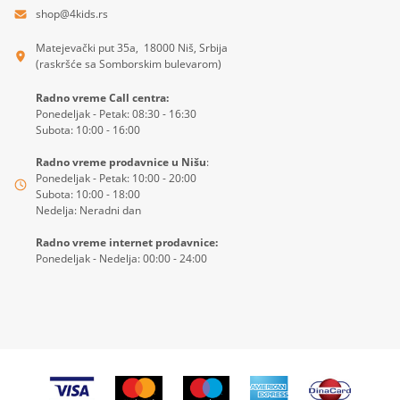
shop@4kids.rs
Matejevački put 35a, 18000 Niš, Srbija
(raskršće sa Somborskim bulevarom)
Radno vreme Call centra:
Ponedeljak - Petak: 08:30 - 16:30
Subota: 10:00 - 16:00
Radno vreme prodavnice u Nišu
:
Ponedeljak - Petak: 10:00 - 20:00
Subota: 10:00 - 18:00
Nedelja: Neradni dan
Radno vreme internet prodavnice:
Ponedeljak - Nedelja: 00:00 - 24:00