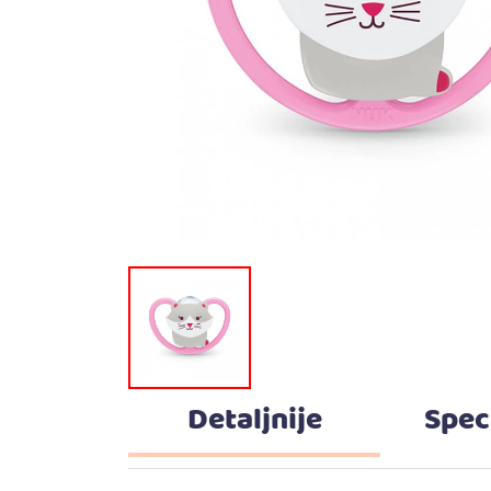
Detaljnije
Spec