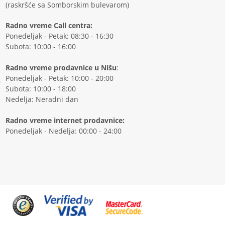
(raskršće sa Somborskim bulevarom)
Radno vreme Call centra:
Ponedeljak - Petak: 08:30 - 16:30
Subota: 10:00 - 16:00
Radno vreme prodavnice u Nišu
:
Ponedeljak - Petak: 10:00 - 20:00
Subota: 10:00 - 18:00
Nedelja: Neradni dan
Radno vreme internet prodavnice:
Ponedeljak - Nedelja: 00:00 - 24:00