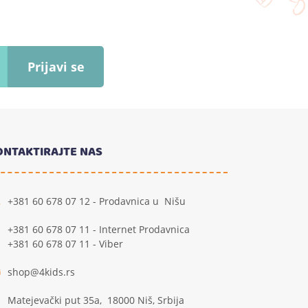
Prijavi se
ONTAKTIRAJTE NAS
+381 60 678 07 12 - Prodavnica u Nišu
+381 60 678 07 11 - Internet Prodavnica
+381 60 678 07 11 - Viber
shop@4kids.rs
Matejevački put 35a, 18000 Niš, Srbija