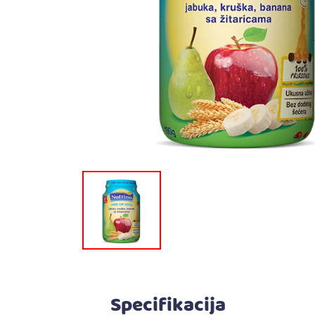
Specifikacija