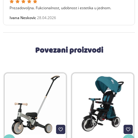
Prezadovoljna. Fukcionalnost, udobnost i estetika u jednom.
Ivana Neskovic
28.04.2026
Povezani proizvodi