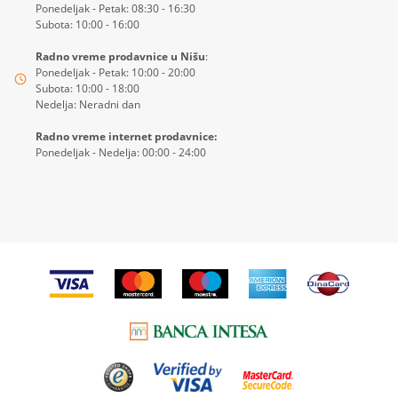
Ponedeljak - Petak: 08:30 - 16:30
Subota: 10:00 - 16:00
Radno vreme prodavnice u Nišu
:
Ponedeljak - Petak: 10:00 - 20:00
Subota: 10:00 - 18:00
Nedelja: Neradni dan
Radno vreme internet prodavnice:
Ponedeljak - Nedelja: 00:00 - 24:00