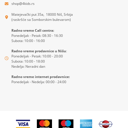
shop@4kids.rs
Matejevački put 35a, 18000 Niš, Srbija
(raskršće sa Somborskim bulevarom)
Radno vreme Call centra:
Ponedeljak - Petak: 08:30 - 16:30
Subota: 10:00 - 16:00
Radno vreme prodavnice u Nišu
:
Ponedeljak - Petak: 10:00 - 20:00
Subota: 10:00 - 18:00
Nedelja: Neradni dan
Radno vreme internet prodavnice:
Ponedeljak - Nedelja: 00:00 - 24:00