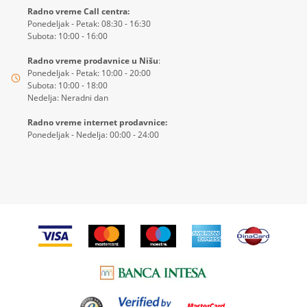
Radno vreme Call centra:
Ponedeljak - Petak: 08:30 - 16:30
Subota: 10:00 - 16:00
Radno vreme prodavnice u Nišu
:
Ponedeljak - Petak: 10:00 - 20:00
Subota: 10:00 - 18:00
Nedelja: Neradni dan
Radno vreme internet prodavnice:
Ponedeljak - Nedelja: 00:00 - 24:00