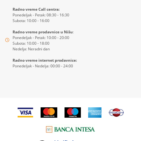
Radno vreme Call centra:
Ponedeljak - Petak: 08:30 - 16:30
Subota: 10:00 - 16:00
Radno vreme prodavnice u Nišu
:
Ponedeljak - Petak: 10:00 - 20:00
Subota: 10:00 - 18:00
Nedelja: Neradni dan
Radno vreme internet prodavnice:
Ponedeljak - Nedelja: 00:00 - 24:00