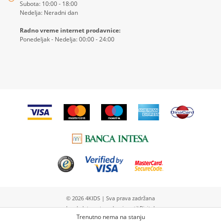
Subota: 10:00 - 18:00
Nedelja: Neradni dan
Radno vreme internet prodavnice:
Ponedeljak - Nedelja: 00:00 - 24:00
© 2026
4KIDS
| Sva prava zadržana
Izrada Internet prodavnice etikDigital
Trenutno nema na stanju