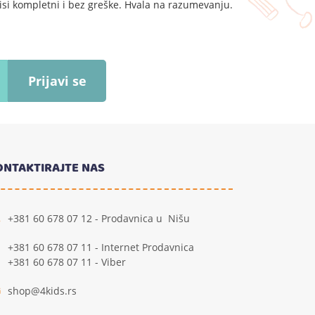
si kompletni i bez greške. Hvala na razumevanju.
Prijavi se
ONTAKTIRAJTE NAS
+381 60 678 07 12 - Prodavnica u Nišu
+381 60 678 07 11 - Internet Prodavnica
+381 60 678 07 11 - Viber
shop@4kids.rs