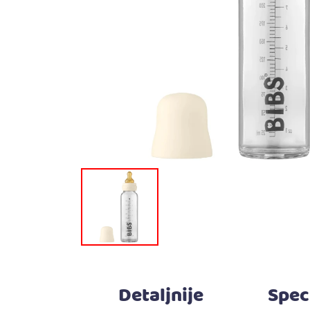
Detaljnije
Spec