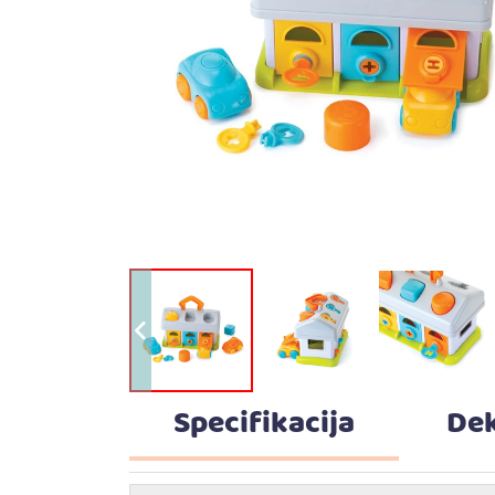
Specifikacija
Dek