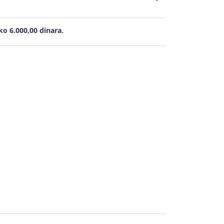
o 6.000,00 dinara.