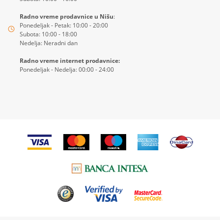
Radno vreme prodavnice u Nišu
:
Ponedeljak - Petak: 10:00 - 20:00
Subota: 10:00 - 18:00
Nedelja: Neradni dan
Radno vreme internet prodavnice:
Ponedeljak - Nedelja: 00:00 - 24:00